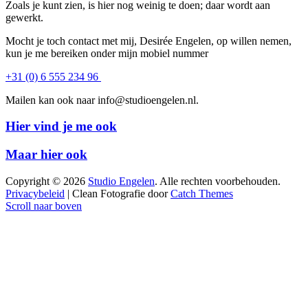
Zoals je kunt zien, is hier nog weinig te doen; daar wordt aan
gewerkt.
Mocht je toch contact met mij, Desirée Engelen, op willen nemen,
kun je me bereiken onder mijn mobiel nummer
+31 (0) 6 555 234 96
Mailen kan ook naar info@studioengelen.nl.
Hier vind je me ook
Maar hier ook
Copyright © 2026
Studio Engelen
. Alle rechten voorbehouden.
Privacybeleid
| Clean Fotografie door
Catch Themes
Scroll naar boven